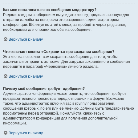
Как мне пожаловаться на сообщения модератору?
Рядом с каждым сообщением вы увидите кнопку, предназначенную для
отправки жалобы на него, если это разрешено администратором
конференции. Щёлкнув по этой кнопке, вы пройдёте через ряд шагов,
необходимых для оправки жалобы на сообщение.
Вернуться к началу
Что означает кнопка «Сохранить» при создании сообщения?
Эта кнопка позволяет вам сохранять сообщения для того, чтобы
закончить и отправить их позже. Для загрузки сохранённого сообщения
перейдите в параграф «Черновики» личного раздела.
Вернуться к началу
Почему моё сообщение требует одобрения?
Администратор конференции может решить, что сообщения требуют
предварительного просмотра перед отправкой на форум. Возможно
также, что администратор включил вас в группу пользователей,
сообщения которых, по его или её мнению, должны быть предварительно
просмотрены перед отправкой. Пожалуйста, свяжитесь с
администратором конференции для получения дополнительной
информации.
Вернуться к началу