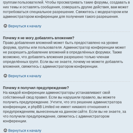
группам пользователей. Чтобы просматривать такие форумы, создавать в
них темы и оставлять сообщения, совершать другие действия, вам может
потребоваться специальное разрешение. Свяжитесь с модератором или
администратором конференции для получения такого разрешения.
Вернуться к началу
Почему я не могу добавлять вложения?
Право добавления вложений может быть предоставлено на уровне
форума, группы или пользователя. Администратор конференции может
не разрешить добавление вложений в определённых форумах. Также
возможно, что добавлять вложения разрешено только членам
определённых групп. Если вы не знаете, почему не можете добавлять
вложения, свяжитесь с администратором конференции.
Вернуться к началу
Почему я получил предупреждение?
На каждой конференции администраторы устанавливают свой
собственный свод правил. Если вы нарушили правило, вы можете
получить предупреждение. Учтите, что это решение администратора
конференции, и phpBB Limited не имеет никакого отношения к
предупреждениям, вынесенным на данном сайте. Если вы не знаете, за
что получили предупреждение, свяжитесь с администратором
конференции.
Вернуться к началу