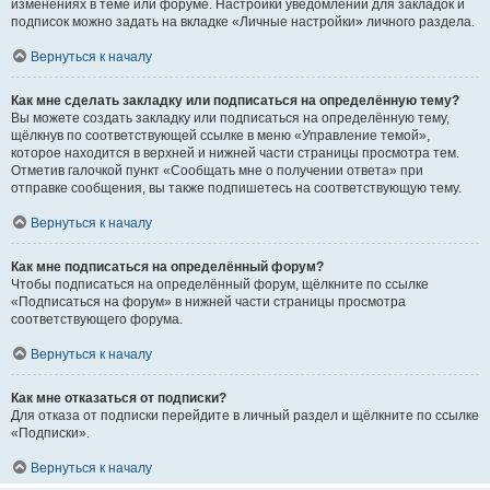
изменениях в теме или форуме. Настройки уведомлений для закладок и
подписок можно задать на вкладке «Личные настройки» личного раздела.
Вернуться к началу
Как мне сделать закладку или подписаться на определённую тему?
Вы можете создать закладку или подписаться на определённую тему,
щёлкнув по соответствующей ссылке в меню «Управление темой»,
которое находится в верхней и нижней части страницы просмотра тем.
Отметив галочкой пункт «Сообщать мне о получении ответа» при
отправке сообщения, вы также подпишетесь на соответствующую тему.
Вернуться к началу
Как мне подписаться на определённый форум?
Чтобы подписаться на определённый форум, щёлкните по ссылке
«Подписаться на форум» в нижней части страницы просмотра
соответствующего форума.
Вернуться к началу
Как мне отказаться от подписки?
Для отказа от подписки перейдите в личный раздел и щёлкните по ссылке
«Подписки».
Вернуться к началу