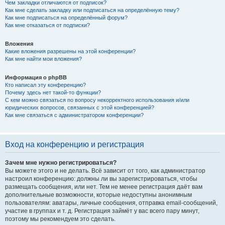
Чем закладки отличаются от подписок?
Как мне сделать закладку или подписаться на определённую тему?
Как мне подписаться на определённый форум?
Как мне отказаться от подписки?
Вложения
Какие вложения разрешены на этой конференции?
Как мне найти мои вложения?
Информация о phpBB
Кто написал эту конференцию?
Почему здесь нет такой-то функции?
С кем можно связаться по вопросу некорректного использования и/или
юридических вопросов, связанных с этой конференцией?
Как мне связаться с администратором конференции?
Вход на конференцию и регистрация
Зачем мне нужно регистрироваться?
Вы можете этого и не делать. Всё зависит от того, как администратор
настроил конференцию: должны ли вы зарегистрироваться, чтобы
размещать сообщения, или нет. Тем не менее регистрация даёт вам
дополнительные возможности, которые недоступны анонимным
пользователям: аватары, личные сообщения, отправка email-сообщений,
участие в группах и т. д. Регистрация займёт у вас всего пару минут,
поэтому мы рекомендуем это сделать.