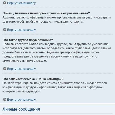
Вернуться к началу
Почему названия некоторых групп имеют разные цвета?
Администратор конференции может присваивать цвета участникам групп
для того, чтобы их было проще отличать друг от друга.
Вернуться к началу
Что такое группа по умолчанию?
Если вы состоите более чем в одной группе, ваша группа по умолчанию
используется для того, чтобы определить, какие групповые цвет и звание
должны быть вам присвоены. Администратор конференции может
предоставить вам разрешение самому изменять вашу группу по
умолчанию в личном разделе.
Вернуться к началу
Что означает ссылка «Наша команда»?
На этой странице вы найдёте список администраторов и модераторов
конференции и другую информацию, такую как сведения о форумах,
которые они модерируют.
Вернуться к началу
Личные сообщения