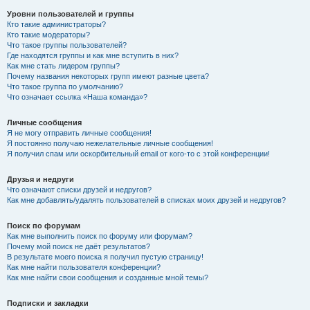
Уровни пользователей и группы
Кто такие администраторы?
Кто такие модераторы?
Что такое группы пользователей?
Где находятся группы и как мне вступить в них?
Как мне стать лидером группы?
Почему названия некоторых групп имеют разные цвета?
Что такое группа по умолчанию?
Что означает ссылка «Наша команда»?
Личные сообщения
Я не могу отправить личные сообщения!
Я постоянно получаю нежелательные личные сообщения!
Я получил спам или оскорбительный email от кого-то с этой конференции!
Друзья и недруги
Что означают списки друзей и недругов?
Как мне добавлять/удалять пользователей в списках моих друзей и недругов?
Поиск по форумам
Как мне выполнить поиск по форуму или форумам?
Почему мой поиск не даёт результатов?
В результате моего поиска я получил пустую страницу!
Как мне найти пользователя конференции?
Как мне найти свои сообщения и созданные мной темы?
Подписки и закладки