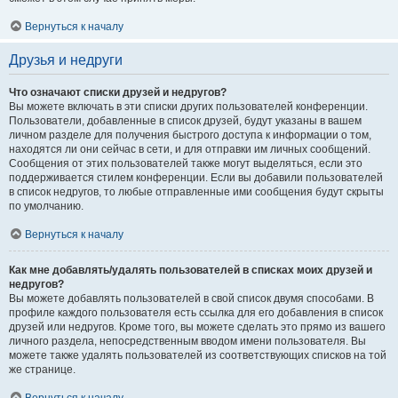
Вернуться к началу
Друзья и недруги
Что означают списки друзей и недругов?
Вы можете включать в эти списки других пользователей конференции.
Пользователи, добавленные в список друзей, будут указаны в вашем
личном разделе для получения быстрого доступа к информации о том,
находятся ли они сейчас в сети, и для отправки им личных сообщений.
Сообщения от этих пользователей также могут выделяться, если это
поддерживается стилем конференции. Если вы добавили пользователей
в список недругов, то любые отправленные ими сообщения будут скрыты
по умолчанию.
Вернуться к началу
Как мне добавлять/удалять пользователей в списках моих друзей и
недругов?
Вы можете добавлять пользователей в свой список двумя способами. В
профиле каждого пользователя есть ссылка для его добавления в список
друзей или недругов. Кроме того, вы можете сделать это прямо из вашего
личного раздела, непосредственным вводом имени пользователя. Вы
можете также удалять пользователей из соответствующих списков на той
же странице.