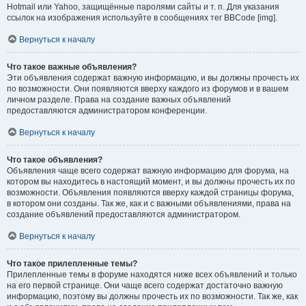
Hotmail или Yahoo, защищённые паролями сайты и т. п. Для указания
ссылок на изображения используйте в сообщениях тег BBCode [img].
Вернуться к началу
Что такое важные объявления?
Эти объявления содержат важную информацию, и вы должны прочесть их
по возможности. Они появляются вверху каждого из форумов и в вашем
личном разделе. Права на создание важных объявлений
предоставляются администратором конференции.
Вернуться к началу
Что такое объявления?
Объявления чаще всего содержат важную информацию для форума, на
котором вы находитесь в настоящий момент, и вы должны прочесть их по
возможности. Объявления появляются вверху каждой страницы форума,
в котором они созданы. Так же, как и с важными объявлениями, права на
создание объявлений предоставляются администратором.
Вернуться к началу
Что такое прилепленные темы?
Прилепленные темы в форуме находятся ниже всех объявлений и только
на его первой странице. Они чаще всего содержат достаточно важную
информацию, поэтому вы должны прочесть их по возможности. Так же, как