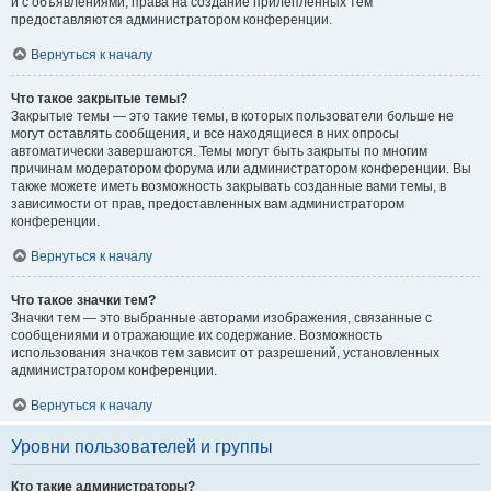
и с объявлениями, права на создание прилепленных тем
предоставляются администратором конференции.
Вернуться к началу
Что такое закрытые темы?
Закрытые темы — это такие темы, в которых пользователи больше не
могут оставлять сообщения, и все находящиеся в них опросы
автоматически завершаются. Темы могут быть закрыты по многим
причинам модератором форума или администратором конференции. Вы
также можете иметь возможность закрывать созданные вами темы, в
зависимости от прав, предоставленных вам администратором
конференции.
Вернуться к началу
Что такое значки тем?
Значки тем — это выбранные авторами изображения, связанные с
сообщениями и отражающие их содержание. Возможность
использования значков тем зависит от разрешений, установленных
администратором конференции.
Вернуться к началу
Уровни пользователей и группы
Кто такие администраторы?