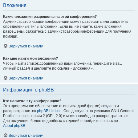
Вложения
Какие вложения разрешены на этой конференции?
Администратор каждой конференции может разрешить или запретить
определённые типы вложений. Если вы не знаете, какие вложения
разрешены, свяжитесь с администратором конференции для получения
помощи.
Вернуться к началу
Как мне найти мои вложения?
Чтобы найти список добавленных вами вложений, перейдите в ваш
личный раздел и щёлкните по ссылке «Вложения».
Вернуться к началу
Информация о phpBB
Кто написал эту конференцию?
Это программное обеспечение (в его исходной форме) создано и
распространяется
phpBB Limited
. Оно доступно на условиях GNU General
Public Licence, версии 2 (GPL-2.0) и может свободно распространяться.
Для получения более подробных сведений перейдите по ссылке
About phpBB
.
Вернуться к началу