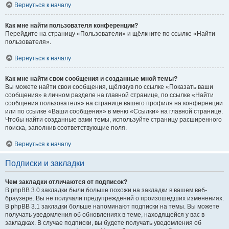
Вернуться к началу
Как мне найти пользователя конференции?
Перейдите на страницу «Пользователи» и щёлкните по ссылке «Найти
пользователя».
Вернуться к началу
Как мне найти свои сообщения и созданные мной темы?
Вы можете найти свои сообщения, щёлкнув по ссылке «Показать ваши
сообщения» в личном разделе на главной странице, по ссылке «Найти
сообщения пользователя» на странице вашего профиля на конференции
или по ссылке «Ваши сообщения» в меню «Ссылки» на главной странице.
Чтобы найти созданные вами темы, используйте страницу расширенного
поиска, заполнив соответствующие поля.
Вернуться к началу
Подписки и закладки
Чем закладки отличаются от подписок?
В phpBB 3.0 закладки были больше похожи на закладки в вашем веб-
браузере. Вы не получали предупреждений о произошедших изменениях.
В phpBB 3.1 закладки больше напоминают подписки на темы. Вы можете
получать уведомления об обновлениях в теме, находящейся у вас в
закладках. В случае подписки, вы будете получать уведомления об