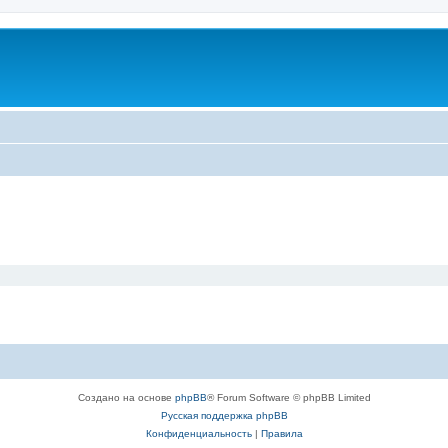
Создано на основе
phpBB
® Forum Software © phpBB Limited
Русская поддержка phpBB
Конфиденциальность
|
Правила