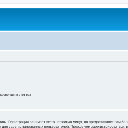
ференции в этот раз
аны. Регистрация занимает всего несколько минут, но предоставляет вам б
 для зарегистрированных пользователей. Прежде чем зарегистрироваться, в