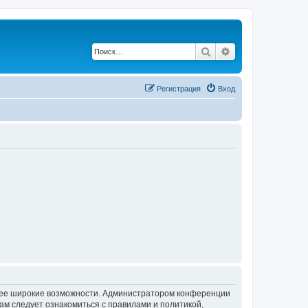
Поиск
Расширенный по
Регистрация
Вход
олее широкие возможности. Администратором конференции
ам следует ознакомиться с правилами и политикой,