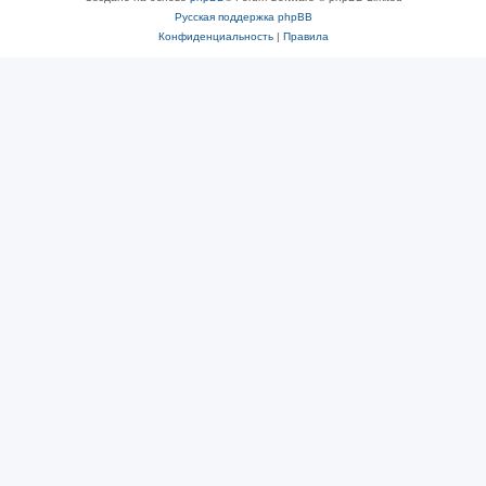
Русская поддержка phpBB
Конфиденциальность
|
Правила