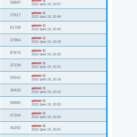
admin
58897
2022 фев 19, 20:57
admin
37817
2022 фев 19, 20:49
admin
61706
2022 фев 19, 20:42
admin
37964
2022 фев 19, 20:39
admin
87670
2022 фев 19, 20:32
admin
37239
2022 фев 19, 20:31
admin
55542
2022 фев 19, 20:16
admin
39420
2022 фев 19, 20:15
admin
56992
2022 фев 19, 20:03
admin
47264
2022 фев 19, 20:02
admin
40292
2022 фев 19, 20:01