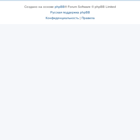
Создано на основе
phpBB
® Forum Software © phpBB Limited
Русская поддержка phpBB
Конфиденциальность
|
Правила