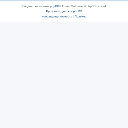
Создано на основе
phpBB
® Forum Software © phpBB Limited
Русская поддержка phpBB
Конфиденциальность
|
Правила