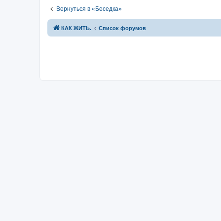
Вернуться в «Беседка»
КАК ЖИТЬ.
Список форумов