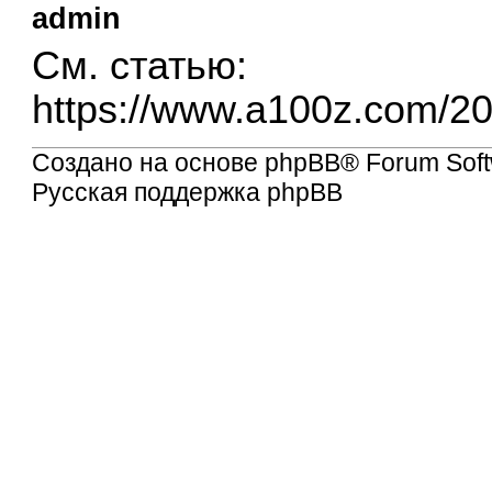
admin
См. статью:
https://www.a100z.com/
Создано на основе
phpBB
® Forum Soft
Русская поддержка phpBB