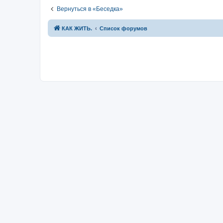
Вернуться в «Беседка»
КАК ЖИТЬ.
Список форумов