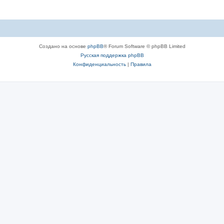
Создано на основе
phpBB
® Forum Software © phpBB Limited
Русская поддержка phpBB
Конфиденциальность
|
Правила