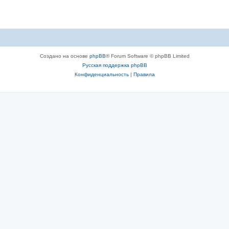
Создано на основе
phpBB
® Forum Software © phpBB Limited
Русская поддержка phpBB
Конфиденциальность
|
Правила